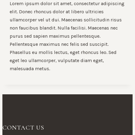
Lorem ipsum dolor sit amet, consectetur adipiscing
elit. Donec rhoncus dolor at libero ultricies
ullamcorper vel ut dui. Maecenas sollicitudin risus
non faucibus blandit. Nulla facilisi. Maecenas nec
purus sed sapien maximus pellentesque.
Pellentesque maximus nec felis sed suscipit.
Phasellus eu mollis lectus, eget rhoncus leo. Sed
eget leo ullamcorper, vulputate diam eget,
malesuada metus.
CONTACT US