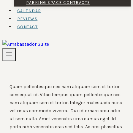
PARKING SPACE CONTRACTS
CALENDAR
REVIEWS
CONTACT
Quam pellentesque nec nam aliquam sem et tortor
consequat id. Vitae tempus quam pellentesque nec
nam aliquam sem et tortor. Integer malesuada nunc
vel risus commodo viverra. Dui id ornare arcu odio
ut sem nulla. Amet venenatis urna cursus eget. Id
porta nibh venenatis cras sed felis. Ac orci phasellus