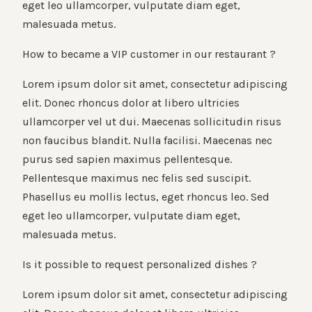
eget leo ullamcorper, vulputate diam eget,
malesuada metus.
How to became a VIP customer in our restaurant ?
Lorem ipsum dolor sit amet, consectetur adipiscing
elit. Donec rhoncus dolor at libero ultricies
ullamcorper vel ut dui. Maecenas sollicitudin risus
non faucibus blandit. Nulla facilisi. Maecenas nec
purus sed sapien maximus pellentesque.
Pellentesque maximus nec felis sed suscipit.
Phasellus eu mollis lectus, eget rhoncus leo. Sed
eget leo ullamcorper, vulputate diam eget,
malesuada metus.
Is it possible to request personalized dishes ?
Lorem ipsum dolor sit amet, consectetur adipiscing