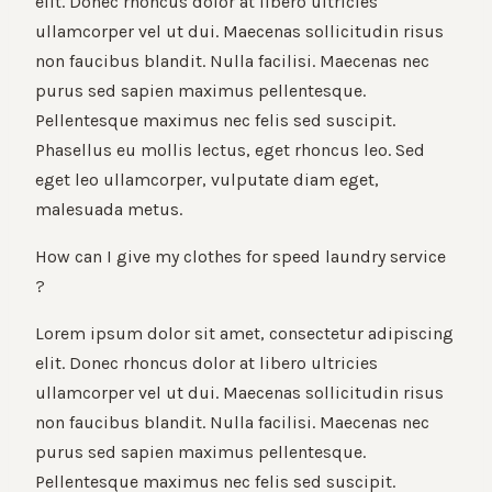
elit. Donec rhoncus dolor at libero ultricies
ullamcorper vel ut dui. Maecenas sollicitudin risus
non faucibus blandit. Nulla facilisi. Maecenas nec
purus sed sapien maximus pellentesque.
Pellentesque maximus nec felis sed suscipit.
Phasellus eu mollis lectus, eget rhoncus leo. Sed
eget leo ullamcorper, vulputate diam eget,
malesuada metus.
How can I give my clothes for speed laundry service
?
Lorem ipsum dolor sit amet, consectetur adipiscing
elit. Donec rhoncus dolor at libero ultricies
ullamcorper vel ut dui. Maecenas sollicitudin risus
non faucibus blandit. Nulla facilisi. Maecenas nec
purus sed sapien maximus pellentesque.
Pellentesque maximus nec felis sed suscipit.