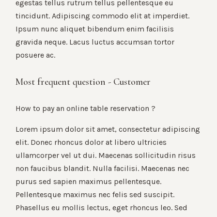
egestas tellus rutrum tellus pellentesque eu
tincidunt. Adipiscing commodo elit at imperdiet.
Ipsum nunc aliquet bibendum enim facilisis
gravida neque. Lacus luctus accumsan tortor
posuere ac.
Most frequent question - Customer
How to pay an online table reservation ?
Lorem ipsum dolor sit amet, consectetur adipiscing
elit. Donec rhoncus dolor at libero ultricies
ullamcorper vel ut dui. Maecenas sollicitudin risus
non faucibus blandit. Nulla facilisi. Maecenas nec
purus sed sapien maximus pellentesque.
Pellentesque maximus nec felis sed suscipit.
Phasellus eu mollis lectus, eget rhoncus leo. Sed