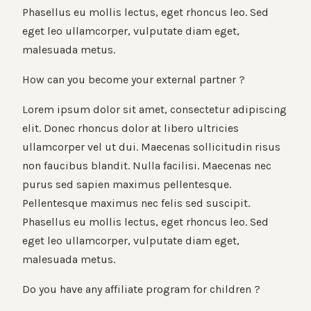
Phasellus eu mollis lectus, eget rhoncus leo. Sed
eget leo ullamcorper, vulputate diam eget,
malesuada metus.
How can you become your external partner ?
Lorem ipsum dolor sit amet, consectetur adipiscing
elit. Donec rhoncus dolor at libero ultricies
ullamcorper vel ut dui. Maecenas sollicitudin risus
non faucibus blandit. Nulla facilisi. Maecenas nec
purus sed sapien maximus pellentesque.
Pellentesque maximus nec felis sed suscipit.
Phasellus eu mollis lectus, eget rhoncus leo. Sed
eget leo ullamcorper, vulputate diam eget,
malesuada metus.
Do you have any affiliate program for children ?