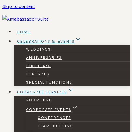
Skip to content
HOME
CELEBRATIONS & EVENTS
WEDDINGS
ANNIVERSARIES
BIRTHDAYS
FUNERALS
SPECIAL FUNCTIONS
CORPORATE SERVICES
ROOM HIRE
CORPORATE EVENTS
CONFERENCES
TEAM BUILDING